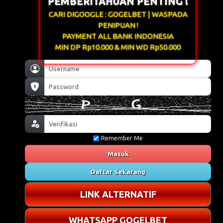
PEMBERITAHUAN PENTING !
CARI DIGOOGLE : GOGELBET | WASPADA
PENIPUAN !
PAYMENT ALL BANK INDONESIA
MIN DP Rp10.000 & MIN WD Rp50.000
Remember Me
Masuk
Daftar Sekarang
LINK ALTERNATIF
WHATSAPP GOGELBET