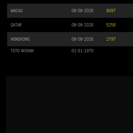
MACAU
08-08-2026
9097
QATAR
08-08-2026
5256
HONGKONG
08-08-2026
2797
TOTO WUHAN
01-01-1970