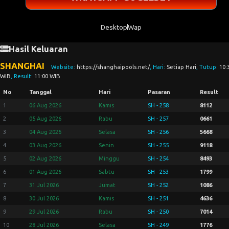
Desktop
Wap
Hasil Keluaran
SHANGHAI
Website:
https://shanghaipools.net/
, Hari:
Setiap Hari
, Tutup:
10:
WIB
, Result:
11:00 WIB
No
Tanggal
Hari
Pasaran
Result
1
06 Aug 2026
Kamis
SH - 258
8112
2
05 Aug 2026
Rabu
SH - 257
0661
3
04 Aug 2026
Selasa
SH - 256
5668
4
03 Aug 2026
Senin
SH - 255
9118
5
02 Aug 2026
Minggu
SH - 254
8493
6
01 Aug 2026
Sabtu
SH - 253
1799
7
31 Jul 2026
Jumat
SH - 252
1086
8
30 Jul 2026
Kamis
SH - 251
4636
9
29 Jul 2026
Rabu
SH - 250
7014
10
28 Jul 2026
Selasa
SH - 249
1776