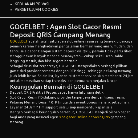
KEBIJAKAN PRIVASI
PERSETUJUAN COOKIES
GOGELBET : Agen Slot Gacor Resmi
Deposit QRIS Gampang Menang
GOGELBET
adalah salah satu agen slot online resmi yang banyak dipercaya
pemain karena menghadirkan pengalaman bermain yang aman, mudah, dan
tentu saja gacor. Dengan sistem deposit via QRIS, pemain tidak perlu ribet
menggunakan banyak metode pembayaran—cukup sekali scan, saldo
langsung masuk, dan bisa segera bermain.
Sebagai situs slot terpercaya, GOGELBET menyediakan berbagai pilihan
game dari provider ternama dengan RTP tinggi sehingga peluang menang
jauh lebih besar. Selain itu, layanan customer service siap membantu 24 jam
untuk memastikan setiap transaksi dan permainan berjalan lancar.
Keunggulan Bermain di GOGELBET
Deposit QRIS Praktis ? Proses cepat hanya hitungan detik.
Slot Gacor Resmi ? Didukung provider terpercaya dengan lisensi resmi.
Peluang Menang Besar ? RTP tinggi dan event bonus menarik setiap hari.
Layanan 24 Jam ? Tim support selalu siap membantu kapan saja.
Dengan berbagai keunggulan tersebut, GOGELBET menjadi pilihan tepat
bagi Anda yang mencari agen
slot gacor Online deposit QRIS
gampang
menang.