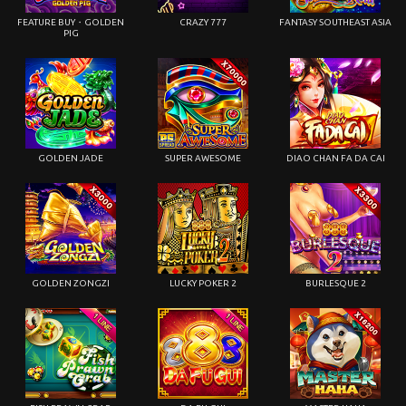
FEATURE BUY・GOLDEN
CRAZY 777
FANTASY SOUTHEAST ASIA
PIG
GOLDEN JADE
SUPER AWESOME
DIAO CHAN FA DA CAI
GOLDEN ZONGZI
LUCKY POKER 2
BURLESQUE 2