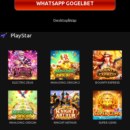
WHATSAPP GOGELBET
Desktop
Wap
PlayStar
ELECTRIC ZEUS
MAHJONG ORIGIN 2
BOUNTY EXPRESS
MAHJONG ORIGIN
KNIGHT ARTHUR
SUPER GEMS