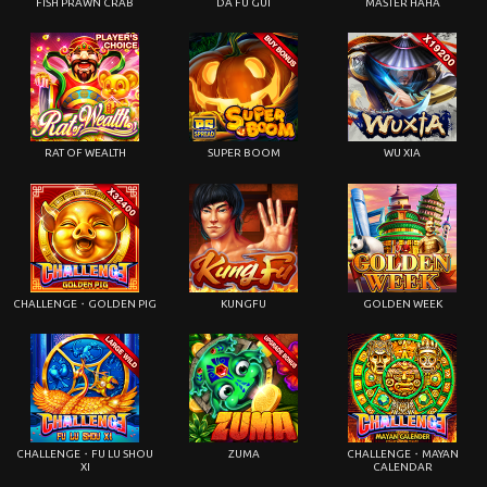
FISH PRAWN CRAB
DA FU GUI
MASTER HAHA
RAT OF WEALTH
SUPER BOOM
WU XIA
CHALLENGE・GOLDEN PIG
KUNGFU
GOLDEN WEEK
CHALLENGE・FU LU SHOU
ZUMA
CHALLENGE・MAYAN
XI
CALENDAR