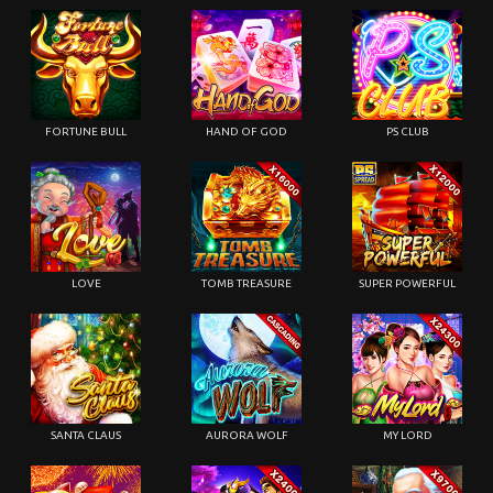
FORTUNE BULL
HAND OF GOD
PS CLUB
LOVE
TOMB TREASURE
SUPER POWERFUL
SANTA CLAUS
AURORA WOLF
MY LORD