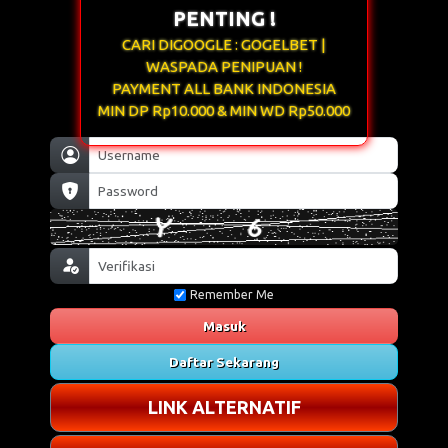
PENTING !
CARI DIGOOGLE : GOGELBET |
WASPADA PENIPUAN !
PAYMENT ALL BANK INDONESIA
MIN DP Rp10.000 & MIN WD Rp50.000
Remember Me
Masuk
Daftar Sekarang
LINK ALTERNATIF