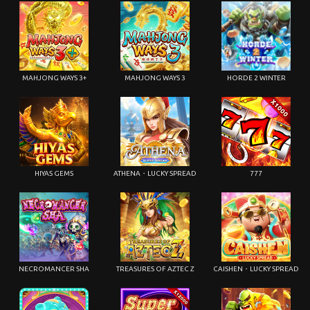
MAHJONG WAYS 3+
MAHJONG WAYS 3
HORDE 2 WINTER
HIYAS GEMS
ATHENA・LUCKY SPREAD
777
NECROMANCER SHA
TREASURES OF AZTEC Z
CAISHEN・LUCKY SPREAD