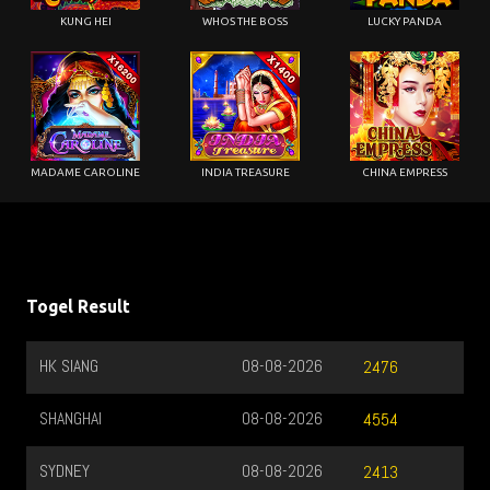
KUNG HEI
WHOS THE BOSS
LUCKY PANDA
MADAME CAROLINE
INDIA TREASURE
CHINA EMPRESS
Togel Result
HK SIANG
08-08-2026
2476
SHANGHAI
08-08-2026
4554
SYDNEY
08-08-2026
2413