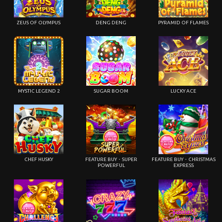
ZEUS OF OLYMPUS
DENG DENG
PYRAMID OF FLAMES
MYSTIC LEGEND 2
SUGAR BOOM
LUCKY ACE
CHEF HUSKY
FEATURE BUY・SUPER
FEATURE BUY・CHRISTMAS
POWERFUL
EXPRESS