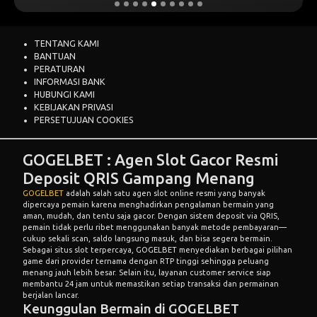
TENTANG KAMI
BANTUAN
PERATURAN
INFORMASI BANK
HUBUNGI KAMI
KEBIJAKAN PRIVASI
PERSETUJUAN COOKIES
GOGELBET : Agen Slot Gacor Resmi
Deposit QRIS Gampang Menang
GOGELBET
adalah salah satu agen slot online resmi yang banyak
dipercaya pemain karena menghadirkan pengalaman bermain yang
aman, mudah, dan tentu saja gacor. Dengan sistem deposit via QRIS,
pemain tidak perlu ribet menggunakan banyak metode pembayaran—
cukup sekali scan, saldo langsung masuk, dan bisa segera bermain.
Sebagai situs slot terpercaya, GOGELBET menyediakan berbagai pilihan
game dari provider ternama dengan RTP tinggi sehingga peluang
menang jauh lebih besar. Selain itu, layanan customer service siap
membantu 24 jam untuk memastikan setiap transaksi dan permainan
berjalan lancar.
Keunggulan Bermain di GOGELBET